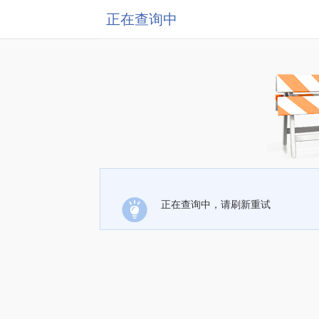
正在查询中
正在查询中，请刷新重试