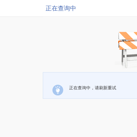
正在查询中
正在查询中，请刷新重试